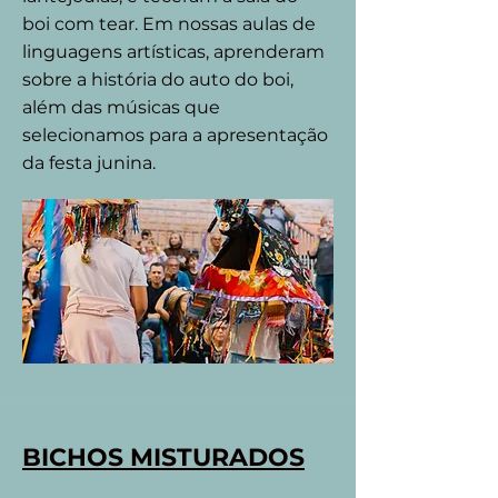
boi com tear. Em nossas aulas de
linguagens artísticas, aprenderam
sobre a história do auto do boi,
além das músicas que
selecionamos para a apresentação
da festa junina.
BICHOS MISTURADOS