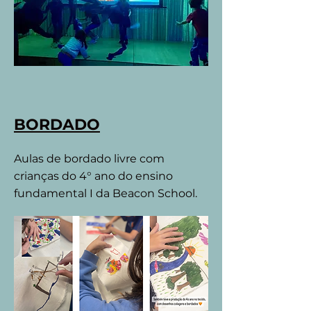
BORDADO
Aulas de bordado livre com
crianças do 4° ano do ensino
fundamental I da Beacon School.