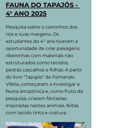
FAUNA DO TAPAJÓS -
4° ANO 2025
Pesquisa sobre o caminhos dos
rios e suas margens. Os
estudantes do 4° ano tiveram a
oportunidade de criar paisagens
ribeirinhas com materiais não
estruturados como tecidos,
pedras cascalhos e folhas. A partir
do livro "Tapajós" de Fernando
Villela, começaram a investigar a
fauna amazônica e, como fruto da
pesquisa, criaram fantasias
inspiradas nestes animais, feitas
com tecido tinta e costura.