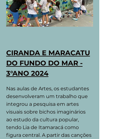
CIRANDA E MARACATU
DO FUNDO DO MAR -
3°ANO 2024
Nas aulas de Artes, os estudantes
desenvolveram um trabalho que
integrou a pesquisa em artes
visuais sobre bichos imaginários
ao estudo da cultura popular,
tendo Lia de Itamaracá como
figura central. A partir das canções