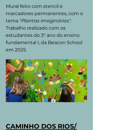
Mural feito com stencil e
marcadores permanentes, com o
tema
"Plantas imaginárias".
Trabalho realizado com os
estudantes do 3° ano do ensino
fundamental I, da Beacon School
em 2025.
CAMINHO DOS RIOS/