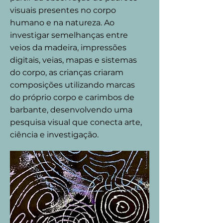
visuais presentes no corpo
humano e na natureza. Ao
investigar semelhanças entre
veios da madeira, impressões
digitais, veias, mapas e sistemas
do corpo, as crianças criaram
composições utilizando marcas
do próprio corpo e carimbos de
barbante, desenvolvendo uma
pesquisa visual que conecta arte,
ciência e investigação.