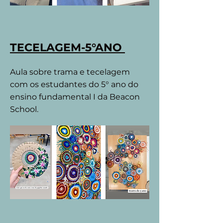
TECELAGEM-5°ANO
Aula sobre trama e tecelagem
com os estudantes do 5° ano do
ensino fundamental I da Beacon
School.