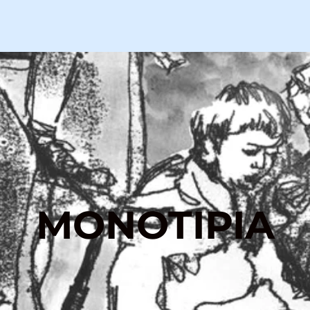
MONOTIPIA