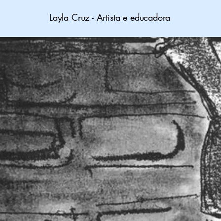
Layla Cruz - Artista e educadora