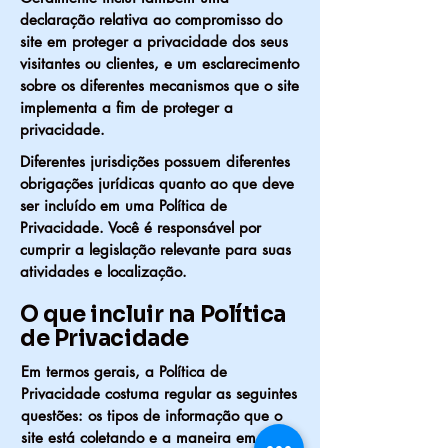
declaração relativa ao compromisso do
site em proteger a privacidade dos seus
visitantes ou clientes, e um esclarecimento
sobre os diferentes mecanismos que o site
implementa a fim de proteger a
privacidade.
Diferentes jurisdições possuem diferentes
obrigações jurídicas quanto ao que deve
ser incluído em uma Política de
Privacidade. Você é responsável por
cumprir a legislação relevante para suas
atividades e localização.
O que incluir na Política
de Privacidade
Em termos gerais, a Política de
Privacidade costuma regular as seguintes
questões: os tipos de informação que o
site está coletando e a maneira em que