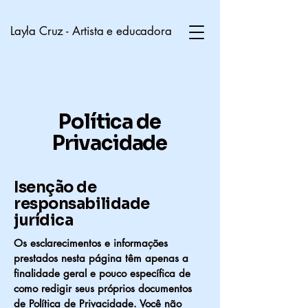
Layla Cruz - Artista e educadora
Política de
Privacidade
Isenção de
responsabilidade
jurídica
Os esclarecimentos e informações
prestados nesta página têm apenas a
finalidade geral e pouco específica de
como redigir seus próprios documentos
de Política de Privacidade. Você não