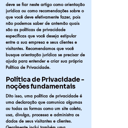
deve se fiar neste artigo como orientação
jurídica ou como recomendações sobre o
que você deve efetivamente fazer, pois
não podemos saber de antemão quais
são as políticas de privacidade
específicas que você deseja estipular
entre a sua empresa e seus clientes e
visitantes. Recomendamos que você
busque orientação jurídica se precisar de
ajuda para entender e criar sua própria
Política de Privacidade.
Política de Privacidade -
noções fundamentais
Dito isso, uma política de privacidade é
uma declaração que comunica algumas
ou todas as formas como um site coleta,
usa, divulga, processa e administra os
dados de seus visitantes e clientes.
Geralmente inclui também uma