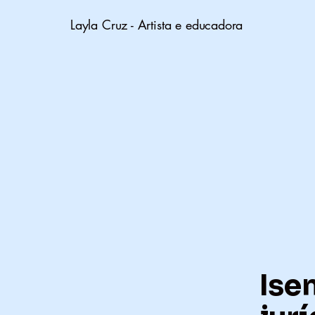
Layla Cruz - Artista e educadora
Ise